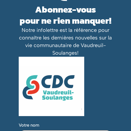
Abonnez-vous
pour ne rien manquer!
Notre infolettre est la référence pour
connaître les dernières nouvelles sur la
vie communautaire de Vaudreuil-
Soulanges!
Votre nom