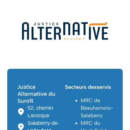
Justice
Secteurs desservis
Alternative du
Suroît
MRC de
Beauharnois-
52, chemin
Salaberry
Larocque
MRC du
Salaberry-de-